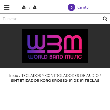
/
Carrito
0
Inicio
/
TECLADOS Y CONTROLADORES DE AUDIO
/
SINTETIZADOR KORG KROSS2-61 DE 61 TECLAS