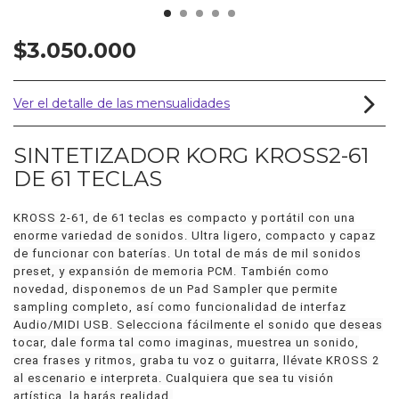
$3.050.000
Ver el detalle de las mensualidades
SINTETIZADOR KORG KROSS2-61
DE 61 TECLAS
KROSS 2-61, de 61 teclas es compacto y portátil con una
enorme variedad de sonidos. Ultra ligero, compacto y capaz
de funcionar con baterías. Un total de más de mil sonidos
preset, y expansión de memoria PCM. También como
novedad, disponemos de un Pad Sampler que permite
sampling completo, así como funcionalidad de interfaz
Audio/MIDI USB. Selecciona fácilmente el sonido que deseas
tocar, dale forma tal como imaginas, muestrea un sonido,
crea frases y ritmos, graba tu voz o guitarra, llévate KROSS 2
al escenario e interpreta. Cualquiera que sea tu visión
artística, la harás realidad.