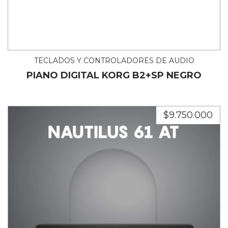
TECLADOS Y CONTROLADORES DE AUDIO
PIANO DIGITAL KORG B2+SP NEGRO
$9.750.000