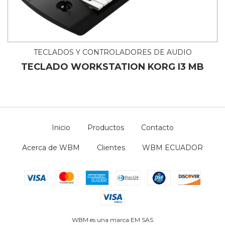
TECLADOS Y CONTROLADORES DE AUDIO
TECLADO WORKSTATION KORG I3 MB
Inicio
Productos
Contacto
Acerca de WBM
Clientes
WBM ECUADOR
WBM es una marca EM SAS