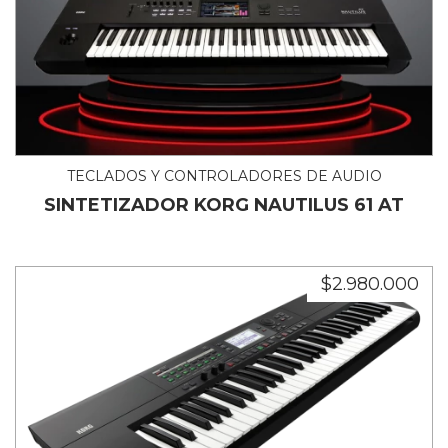
TECLADOS Y CONTROLADORES DE AUDIO
SINTETIZADOR KORG NAUTILUS 61 AT
$2.980.000