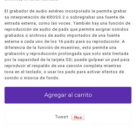
El grabador de audio estéreo incorporado le permite grabar
su interpretación de KROSS 2 o sobregrabar una fuente de
entrada externa, como las voces. También hay una función de
reproducción de audio de pads que permite asignar sonidos
grabados o archivos de audio importados de una fuente
externa a cada uno de los 16 pads para su reproducción. A
diferencia de la función de muestreo, esto permite una
grabación y reproducción prolongada que solo está limitada
por la capacidad de la tarjeta SD; puede golpear un pad para
reproducir el respaldo de una canción completa mientras
toca en el teclado, o usar los pads para activar efectos de
sonido o música de fondo.
Tweet