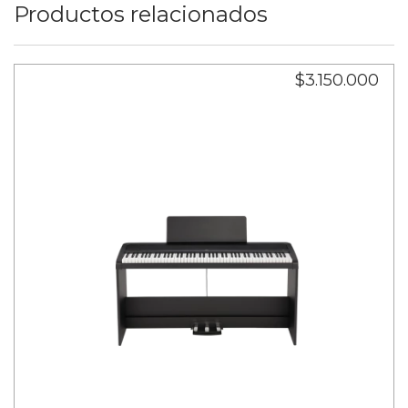
Productos relacionados
$3.150.000