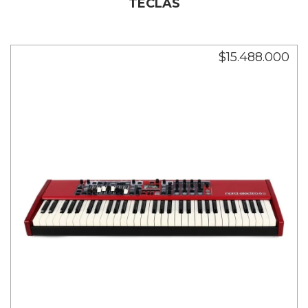
TECLAS
$15.488.000