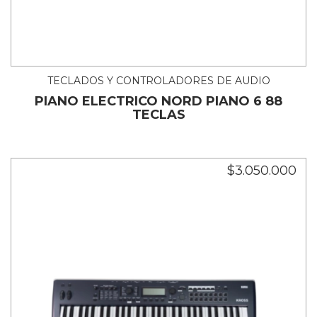
TECLADOS Y CONTROLADORES DE AUDIO
PIANO ELECTRICO NORD PIANO 6 88
TECLAS
$3.050.000