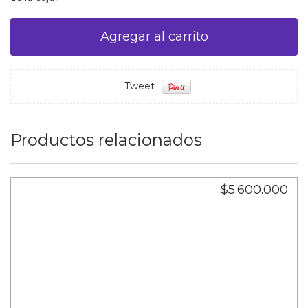
Tweet
Productos relacionados
$5.600.000