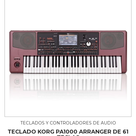
TECLADOS Y CONTROLADORES DE AUDIO
TECLADO KORG PA1000 ARRANGER DE 61