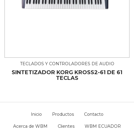
TECLADOS Y CONTROLADORES DE AUDIO
SINTETIZADOR KORG KROSS2-61 DE 61
TECLAS
Inicio
Productos
Contacto
Acerca de WBM
Clientes
WBM ECUADOR