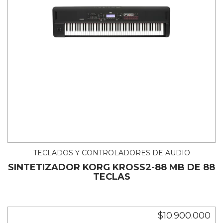
TECLADOS Y CONTROLADORES DE AUDIO
SINTETIZADOR KORG KROSS2-88 MB DE 88
TECLAS
$10.900.000