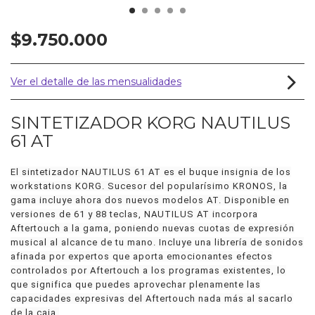
$9.750.000
Ver el detalle de las mensualidades
SINTETIZADOR KORG NAUTILUS
61 AT
El sintetizador NAUTILUS 61 AT es el buque insignia de los
workstations KORG. Sucesor del popularísimo KRONOS, la
gama incluye ahora dos nuevos modelos AT. Disponible en
versiones de 61 y 88 teclas, NAUTILUS AT incorpora
Aftertouch a la gama, poniendo nuevas cuotas de expresión
musical al alcance de tu mano. Incluye una librería de sonidos
afinada por expertos que aporta emocionantes efectos
controlados por Aftertouch a los programas existentes, lo
que significa que puedes aprovechar plenamente las
capacidades expresivas del Aftertouch nada más al sacarlo
de la caja.