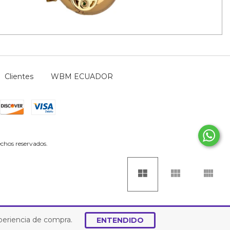
Clientes
WBM ECUADOR
chos reservados.
xperiencia de compra.
ENTENDIDO