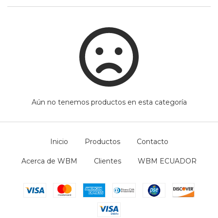
Aún no tenemos productos en esta categoría
Inicio
Productos
Contacto
Acerca de WBM
Clientes
WBM ECUADOR