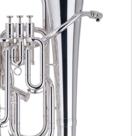
Sonic Euphonium ADAMS