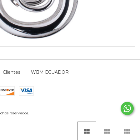
Clientes
WBM ECUADOR
chos reservados.