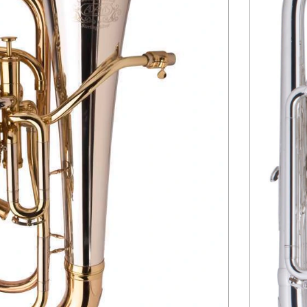
UFONIO ADAMS E1