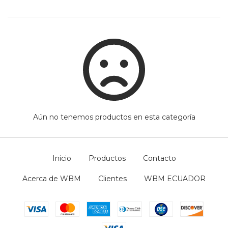
Aún no tenemos productos en esta categoría
Inicio
Productos
Contacto
Acerca de WBM
Clientes
WBM ECUADOR