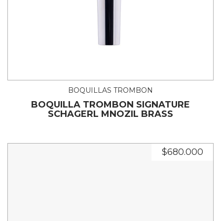
BOQUILLAS TROMBON
BOQUILLA TROMBON SIGNATURE
SCHAGERL MNOZIL BRASS
$680.000