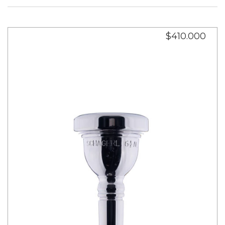
$410.000