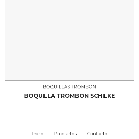
BOQUILLAS TROMBON
BOQUILLA TROMBON SCHILKE
Inicio
Productos
Contacto