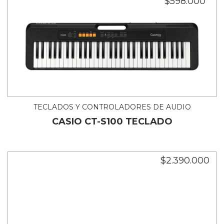
$598.000
TECLADOS Y CONTROLADORES DE AUDIO
CASIO CT-S100 TECLADO
$2.390.000