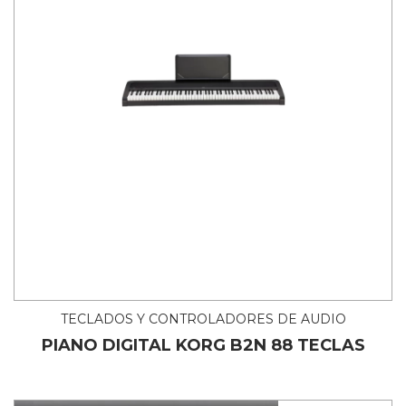
TECLADOS Y CONTROLADORES DE AUDIO
PIANO DIGITAL KORG B2N 88 TECLAS