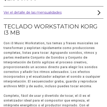
Ver el detalle de las mensualidades
TECLADO WORKSTATION KORG
I3 MB
Con i3 Music Workstation, tus temas y frases musicales se
transforman y explotan rápidamente como producciones
completas, listas para tocar. Agrupando sonidos, ritmos y
partes mediante Conjunto de Sonidos y Conjunto de
Interpretación de Estilo agilizas el proceso creativo,
proporcionando un acceso directo para elegir los sonidos
correctos y añadir los ritmos adecuados. Los efectos
incorporados y el ecualizador adaptan el sonido a cualquier
interpretación. El secuenciador graba, guarda y reproduce
archivos MIDI y de audio, incluso puedes tocar encima.
Completo, fácil de usar y divertido de tocar, el i3 es el
sintetizador ideal para el compositor que empieza, el
intérprete energético o el productor inspirado. Con el