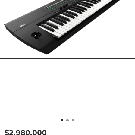
$2.980.000