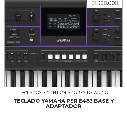
$1.900.000
TECLADOS Y CONTROLADORES DE AUDIO
TECLADO YAMAHA PSR E483 BASE Y
ADAPTADOR