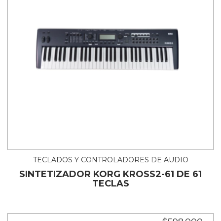
TECLADOS Y CONTROLADORES DE AUDIO
SINTETIZADOR KORG KROSS2-61 DE 61
TECLAS