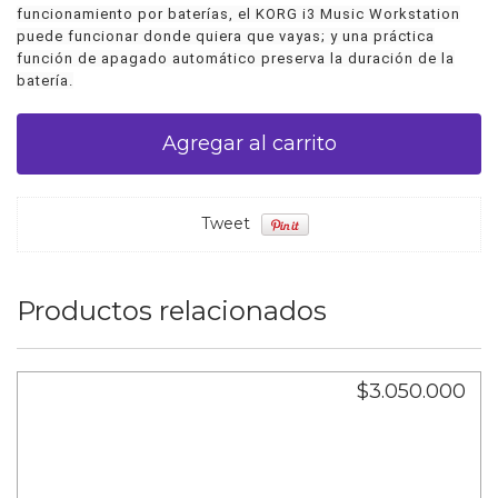
funcionamiento por baterías, el KORG i3 Music Workstation
puede funcionar donde quiera que vayas; y una práctica
función de apagado automático preserva la duración de la
batería.
Tweet
Productos relacionados
$3.050.000