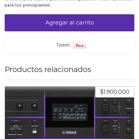
para los principiantes.
Tweet
Productos relacionados
$1.900.000