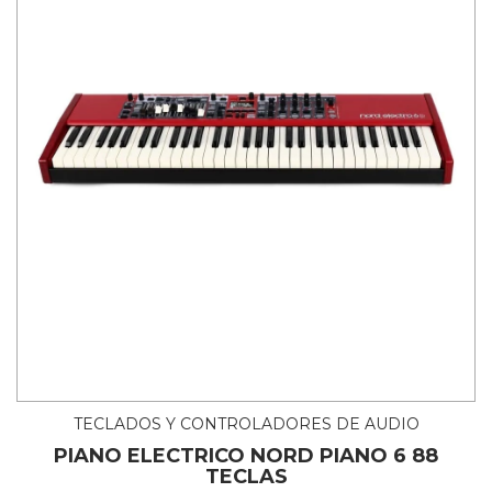
TECLADOS Y CONTROLADORES DE AUDIO
PIANO ELECTRICO NORD PIANO 6 88
TECLAS