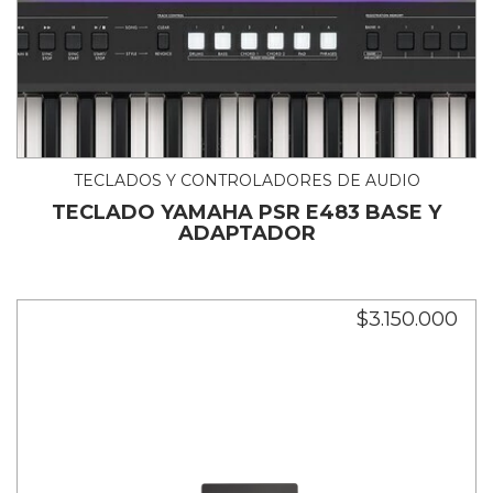
TECLADOS Y CONTROLADORES DE AUDIO
TECLADO YAMAHA PSR E483 BASE Y
ADAPTADOR
$3.150.000