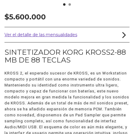
$5.600.000
Ver el detalle de las mensualidades
SINTETIZADOR KORG KROSS2-88
MB DE 88 TECLAS
KROSS 2, el esperado sucesor de KROSS, es un Workstation
compacto y portátil con una enorme variedad de sonidos.
Manteniendo su identidad como instrumento ultra ligero,
compacto y capaz de funcionar con baterías, este nuevo
modelo mejora en gran medida la funcionalidad y los sonidos
de KROSS. Además de un total de más de mil sonidos preset,
ahora se ha añadido expansión de memoria PCM. También
como novedad, disponemos de un Pad Sampler que permite
sampling completo, así como funcionalidad de interfaz
Audio/MIDI USB. El esquema de color es aún más elegante, y
la interfaz de usuario permite una operación intuitiva, incluso