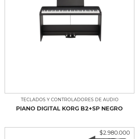
TECLADOS Y CONTROLADORES DE AUDIO
PIANO DIGITAL KORG B2+SP NEGRO
$2.980.000