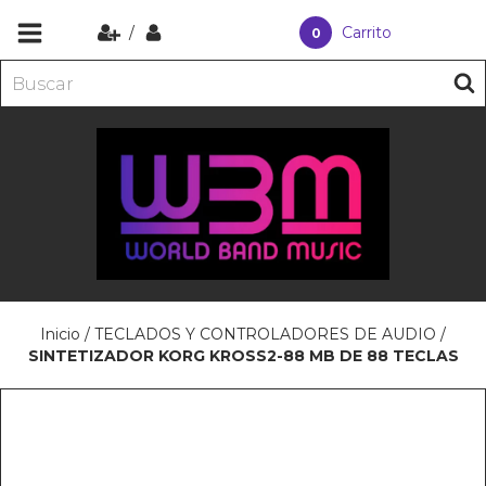
/
Carrito
0
Inicio
/
TECLADOS Y CONTROLADORES DE AUDIO
/
SINTETIZADOR KORG KROSS2-88 MB DE 88 TECLAS