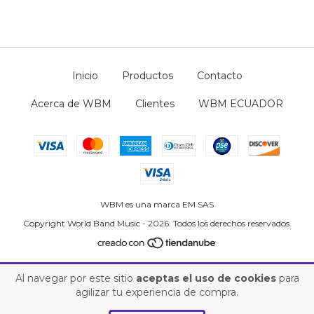
Inicio
Productos
Contacto
Acerca de WBM
Clientes
WBM ECUADOR
WBM es una marca EM SAS
Copyright World Band Music - 2026. Todos los derechos reservados.
Al navegar por este sitio
aceptas el uso de cookies
para
agilizar tu experiencia de compra.