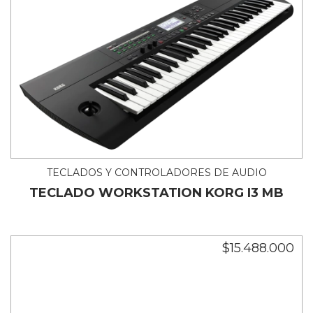
TECLADOS Y CONTROLADORES DE AUDIO
TECLADO WORKSTATION KORG I3 MB
$15.488.000