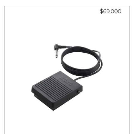
$69.000