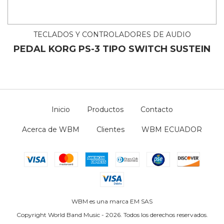
TECLADOS Y CONTROLADORES DE AUDIO
PEDAL KORG PS-3 TIPO SWITCH SUSTEIN
Inicio
Productos
Contacto
Acerca de WBM
Clientes
WBM ECUADOR
WBM es una marca EM SAS
Copyright World Band Music - 2026. Todos los derechos reservados.