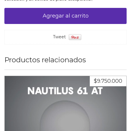
Tweet
Productos relacionados
$9.750.000