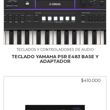
TECLADOS Y CONTROLADORES DE AUDIO
TECLADO YAMAHA PSR E483 BASE Y
ADAPTADOR
$410.000