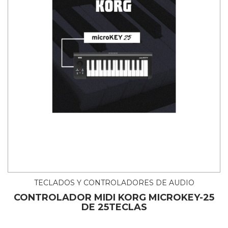
TECLADOS Y CONTROLADORES DE AUDIO
CONTROLADOR MIDI KORG MICROKEY-25
DE 25TECLAS