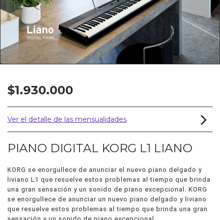
$1.930.000
Ver el detalle de las mensualidades
PIANO DIGITAL KORG L1 LIANO
KORG se enorgullece de anunciar el nuevo piano delgado y
liviano L1 que resuelve estos problemas al tiempo que brinda
una gran sensación y un sonido de piano excepcional. KORG
se enorgullece de anunciar un nuevo piano delgado y liviano
que resuelve estos problemas al tiempo que brinda una gran
sensación y un sonido de piano excepcional.