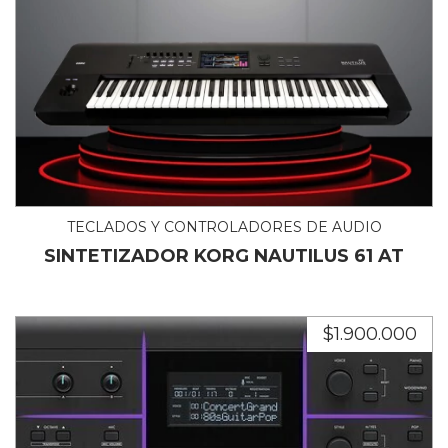
TECLADOS Y CONTROLADORES DE AUDIO
SINTETIZADOR KORG NAUTILUS 61 AT
$1.900.000